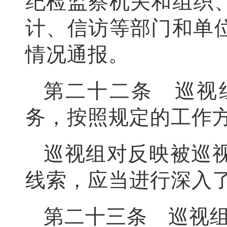
纪检监察机关和组织
计、信访等部门和单
情况通报。
第二十二条 巡视
务，按照规定的工作
巡视组对反映被巡
线索，应当进行深入
第二十三条 巡视