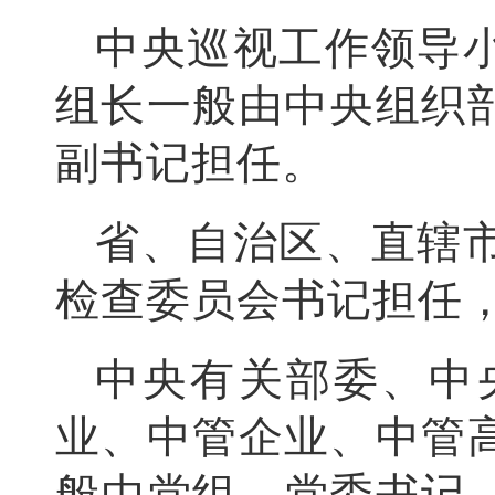
中央巡视工作领导
组长一般由中央组织
副书记担任。
省、自治区、直辖
检查委员会书记担任
中央有关部委、中
业、中管企业、中管
般由党组、党委书记