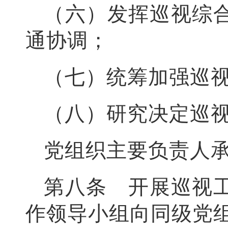
（六）发挥巡视综
通协调；
（七）统筹加强巡
（八）研究决定巡
党组织主要负责人
第八条 开展巡视
作领导小组向同级党