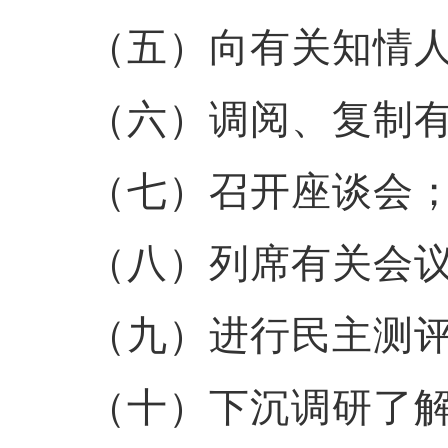
（五）向有关知情
（六）调阅、复制
（七）召开座谈会
（八）列席有关会
（九）进行民主测
（十）下沉调研了