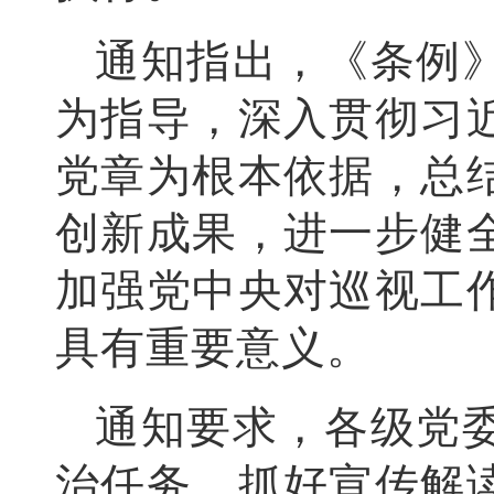
通知指出，《条例
为指导，深入贯彻习
党章为根本依据，总
创新成果，进一步健
加强党中央对巡视工
具有重要意义。
通知要求，各级党
治任务，抓好宣传解