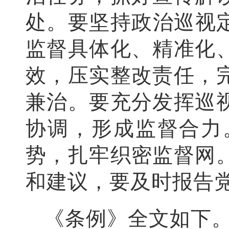
处。要坚持政治巡视
监督具体化、精准化
效，压实整改责任，
兼治。要充分发挥巡
协调，形成监督合力
势，扎牢织密监督网
和建议，要及时报告
《条例》全文如下