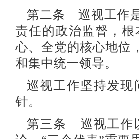
第二条 巡视工作
责任的政治监督，根
心、全党的核心地位
和集中统一领导。
巡视工作坚持发现
针。
第三条 巡视工作