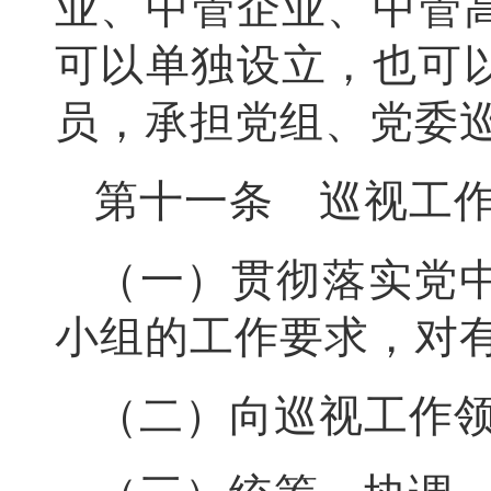
业、中管企业、中管
可以单独设立，也可
员，承担党组、党委
第十一条 巡视工
（一）贯彻落实党
小组的工作要求，对
（二）向巡视工作