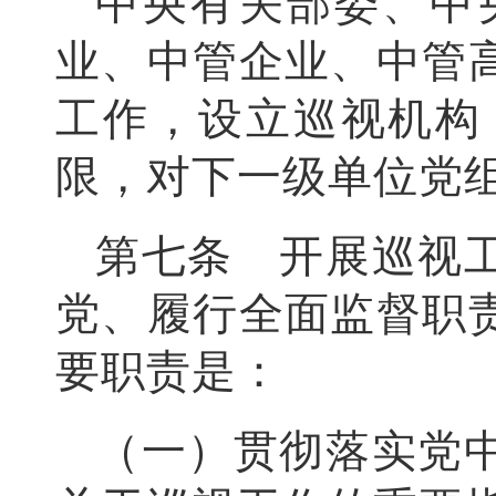
中央有关部委、中
业、中管企业、中管
工作，设立巡视机构
限，对下一级单位党
第七条 开展巡视
党、履行全面监督职
要职责是：
（一）贯彻落实党