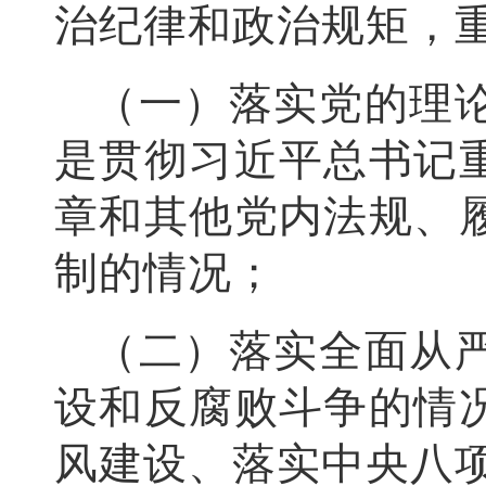
治纪律和政治规矩，
（一）落实党的理
是贯彻习近平总书记
章和其他党内法规、
制的情况；
（二）落实全面从
设和反腐败斗争的情
风建设、落实中央八