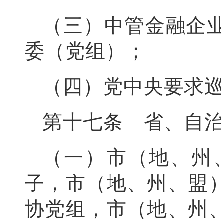
（三）中管金融企
委（党组）；
（四）党中央要求
第十七条 省、自
（一）市（地、州
子，市（地、州、盟
协党组，市（地、州