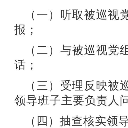
（一）听取被巡视
报；
（二）与被巡视党
话；
（三）受理反映被
领导班子主要负责人
（四）抽查核实领