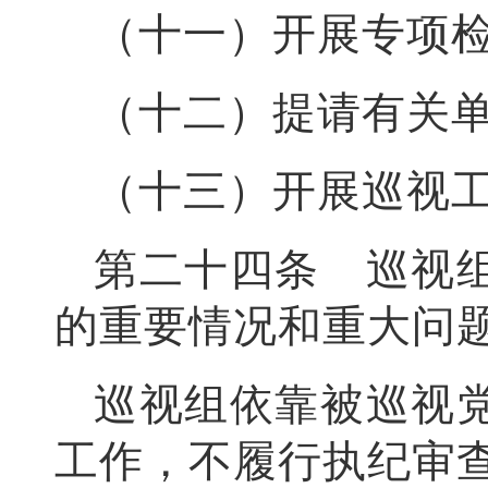
（十一）开展专项
（十二）提请有关
（十三）开展巡视
第二十四条 巡视
的重要情况和重大问
巡视组依靠被巡视
工作，不履行执纪审