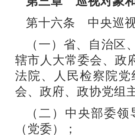
第三章 巡视对象
第十六条 中央巡
（一）省、自治区
辖市人大常委会、政
法院、人民检察院党
会、政府、政协党组
（二）中央部委领
（党委）；