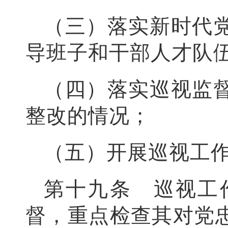
（三）落实新时代
导班子和干部人才队
（四）落实巡视监
整改的情况；
（五）开展巡视工
第十九条 巡视工
督，重点检查其对党