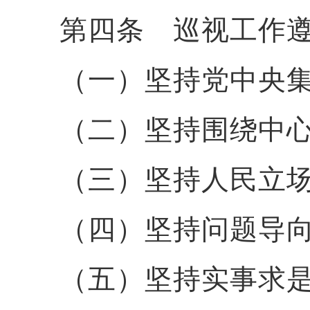
第四条 巡视工作
（一）坚持党中央
（二）坚持围绕中
（三）坚持人民立
（四）坚持问题导
（五）坚持实事求