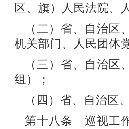
区、旗）人民法院、
（二）省、自治区
机关部门、人民团体
（三）省、自治区
组）；
（四）省、自治区
第十八条 巡视工