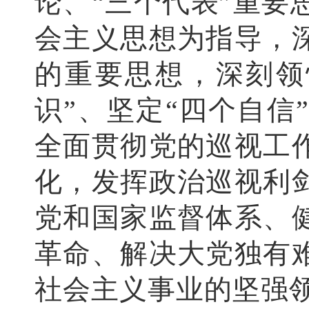
论、“三个代表”重
会主义思想为指导，
的重要思想，深刻领
识”、坚定“四个自信
全面贯彻党的巡视工
化，发挥政治巡视利
党和国家监督体系、
革命、解决大党独有
社会主义事业的坚强