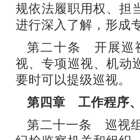
规依法履职用权、担
进行深入了解，形成
第二十条 开展巡
视、专项巡视、机动
要时可以提级巡视。
第四章 工作程序
第二十一条 巡视