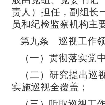
责人）担任，副组长
员和纪检监察机构主
第九条 巡视工作
（一）贯彻落实党
（二）研究提出巡
实施巡视全覆盖；
（三）听取巡视工