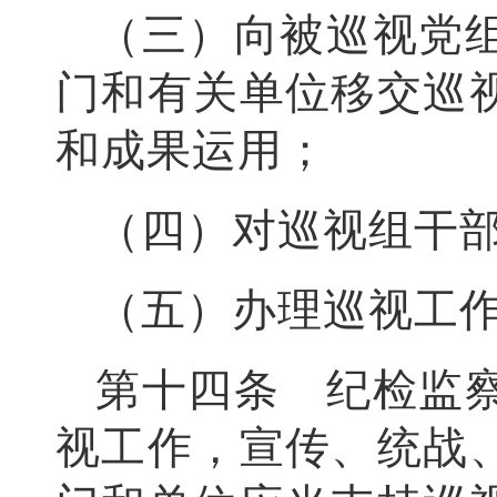
（三）向被巡视党
门和有关单位移交巡
和成果运用；
（四）对巡视组干
（五）办理巡视工
第十四条 纪检监
视工作，宣传、统战