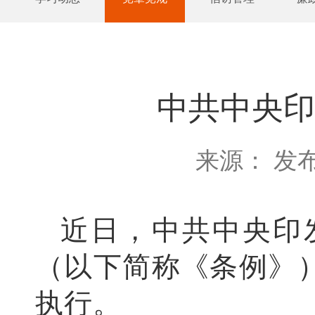
中共中央印
来源： 发布
近日，中共中央印
（以下简称《条例》
执行。