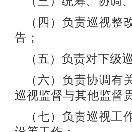
（三）统筹、协调
（四）负责巡视整
告；
（五）负责对下级
（六）负责协调有
巡视监督与其他监督
（七）负责巡视工
设等工作；