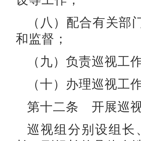
（八）配合有关部
和监督；
（九）负责巡视工
（十）办理巡视工
第十二条 开展巡
巡视组分别设组长