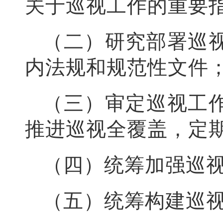
关于巡视工作的重要
（二）研究部署巡
内法规和规范性文件
（三）审定巡视工
推进巡视全覆盖，定
（四）统筹加强巡
（五）统筹构建巡