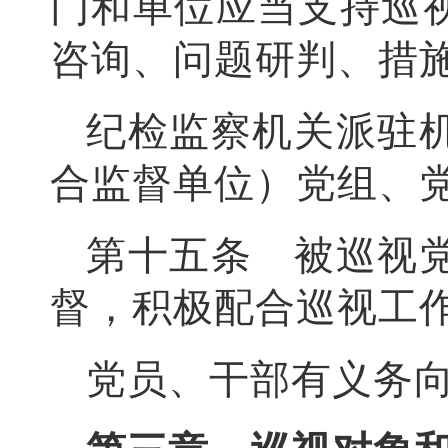
门和单位应当支持巡
咨询、问题研判、措
纪检监察机关派驻
合监督单位）党组、
第十五条 被巡视
督，积极配合巡视工
党员、干部有义务