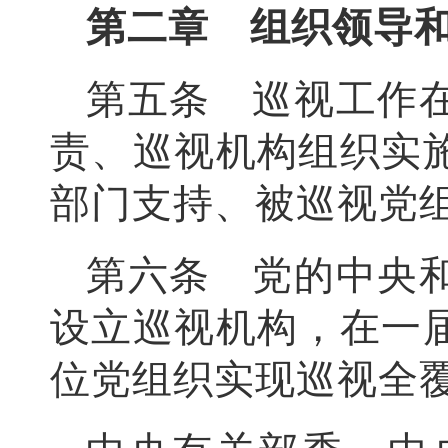
第二章 组织领导
第五条 巡视工作
责、巡视机构组织实
部门支持、被巡视党
第六条 党的中央
设立巡视机构，在一
位党组织实现巡视全