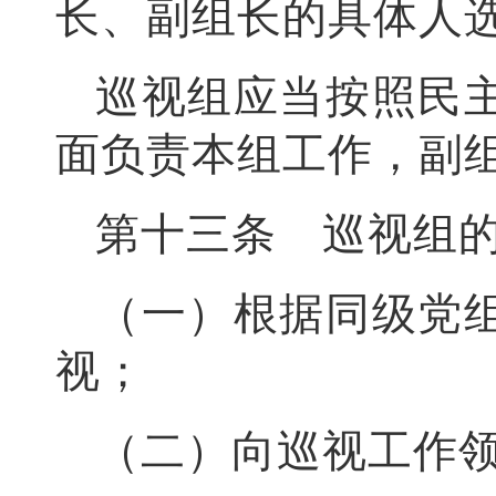
长、副组长的具体人
巡视组应当按照民
面负责本组工作，副
第十三条 巡视组
（一）根据同级党
视；
（二）向巡视工作