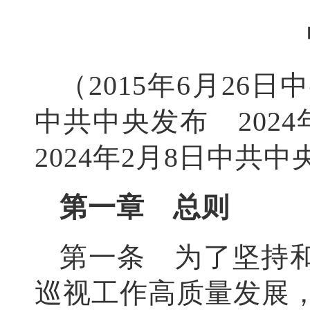
（2015年6月26
中共中央发布 202
2024年2月8日中共
第一章 总则
第一条 为了坚持
巡视工作高质量发展