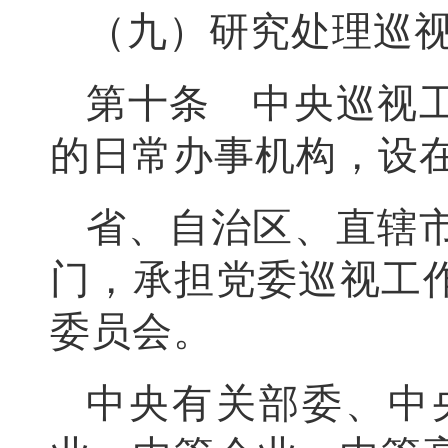
（九）研究处理巡
第十条 中央巡视
的日常办事机构，设
省、自治区、直辖
门，承担党委巡视工
委员会。
中央有关部委、中