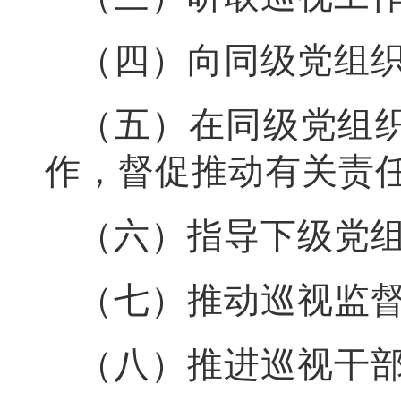
（四）向同级党组
（五）在同级党组
作，督促推动有关责
（六）指导下级党
（七）推动巡视监
（八）推进巡视干