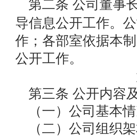
第二条
公司董事
导信息公开工作。公
作；各部室依据本制
公开工作。
第三条
公开内容
（一）
公司基本情
（二）
公司组织架