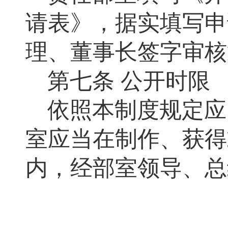
请表》，据实填写申
理、董事长签字审核
第七条
公开时限
依照本制度规定应
室应当在制作、获得
内，经部室领导、总