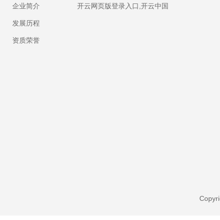
企业简介
开云网页版登录入口,开云中国
发展历程
资质荣誉
Copy