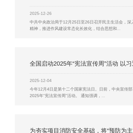
2025-12-26
中共中央政治局于12月25日至26日召开民主生活会
精神，推进作风建设常态化长效化，结合思想和...
全国启动2025年“宪法宣传周”活动 
2025-12-04
今年12月4日是第十二个国家宪法日。日前，中央宣传
2025年“宪法宣传周”活动。 通知强调，...