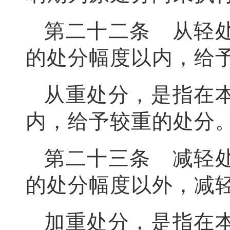
第二十二条 从轻
的处分幅度以内，给
从重处分，是指在
内，给予较重的处分
第二十三条 减轻
的处分幅度以外，减
加重处分，是指在