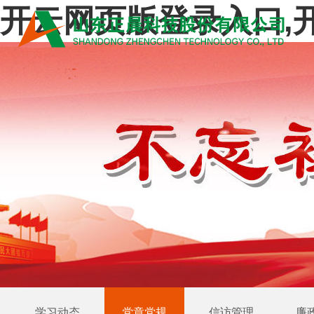
开云网页版登录入口,
学习动态
党章党规
信访管理
廉