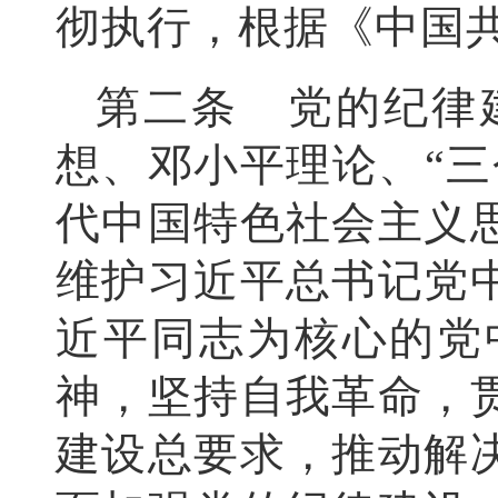
彻执行，根据《中国
第二条 党的纪律
想、邓小平理论、“
代中国特色社会主义
维护习近平总书记党
近平同志为核心的党
神，坚持自我革命，
建设总要求，推动解