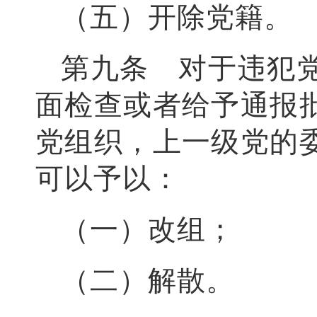
（五）开除党籍。
第九条 对于违犯
面检查或者给予通报
党组织，上一级党的
可以予以：
（一）改组；
（二）解散。