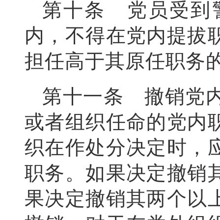
第十条 党员受到
内，不得在党内提拔
担任高于其原任职务
第十一条 撤销党
或者组织任命的党内
织在作处分决定时，
职务。如果决定撤销
果决定撤销其两个以