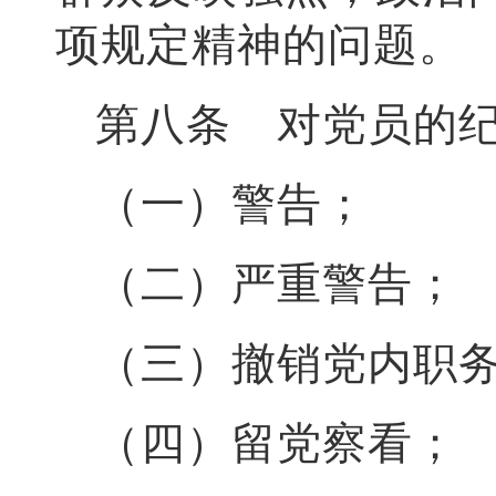
项规定精神的问题。
第八条 对党员的
（一）警告；
（二）严重警告；
（三）撤销党内职
（四）留党察看；