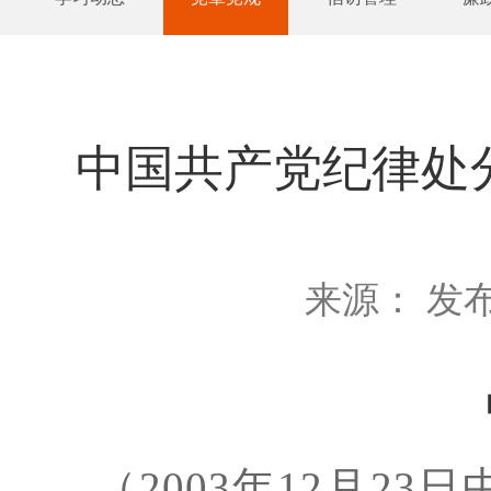
中国共产党纪律处分条
来源： 发布
（2003年12月23