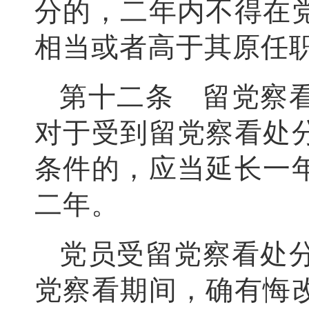
分的，二年内不得在
相当或者高于其原任
第十二条 留党察
对于受到留党察看处
条件的，应当延长一
二年。
党员受留党察看处
党察看期间，确有悔