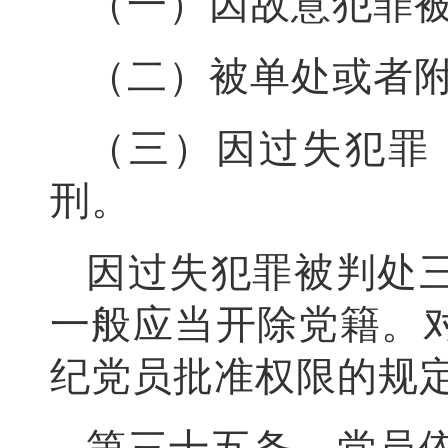
（一）因故意犯罪
（二）被单处或者
（三）因过失犯罪
刑。
因过失犯罪被判处
一般应当开除党籍。
纪党员批准权限的规