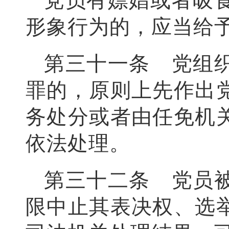
党员有嫖娼或者吸
形象行为的，应当给
第三十一条 党组
罪的，原则上先作出
务处分或者由任免机
依法处理。
第三十二条 党员
限中止其表决权、选