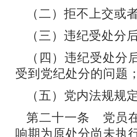
（二）拒不上交或
（三）违纪受处分
（四）违纪受处分
受到党纪处分的问题
（五）党内法规规
第二十一条 党员
响期为原处分尚未执