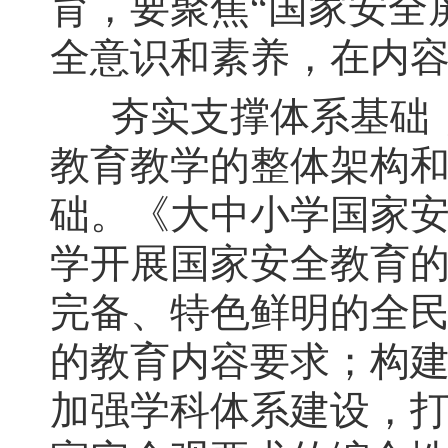
育，要聚焦“国家安全
全意识和素养，在内
夯实支撑体系基础，
教育教学的整体架构
础。《大中小学国家
学开展国家安全教育
完备、特色鲜明的全
的教育内容要求；构
加强学科体系建设，