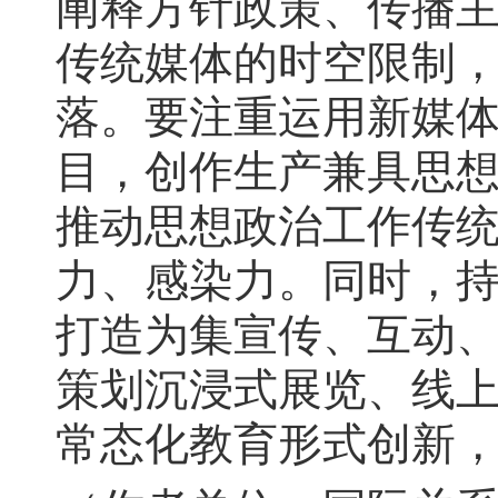
阐释方针政策、传播
传统媒体的时空限制
落。要注重运用新媒
目，创作生产兼具思
推动思想政治工作传
力、感染力。同时，
打造为集宣传、互动
策划沉浸式展览、线
常态化教育形式创新