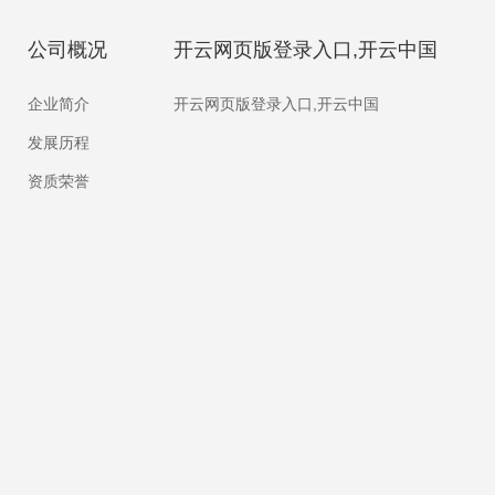
公司概况
开云网页版登录入口,开云中国
企业简介
开云网页版登录入口,开云中国
发展历程
资质荣誉