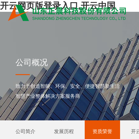
开云网页版登录入口,开云中国
公司概况
致力于创造智能、环保、安全、便捷智慧新生活
智慧产业整体解决方案服务商
公司简介
发展历程
资质荣誉
开