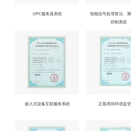
OPC服务器系统
智能信号处理算法、测
控制系统
嵌入式设备互联服务系统
正晨房间环境监管