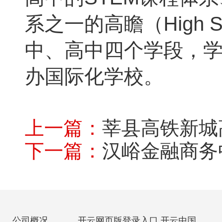
系之一的高瞻（High
中、高中四个学段，学
办国际化学校。
上一篇：
莘县高铁新城高
下一篇：
汉峪金融商务中心A4地块智
公司概况
开云网页版登录入口,开云中国