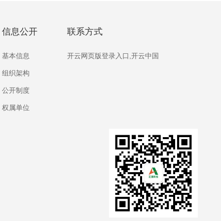
信息公开
联系方式
基本信息
开云网页版登录入口,开云中国
组织架构
公开制度
权属单位