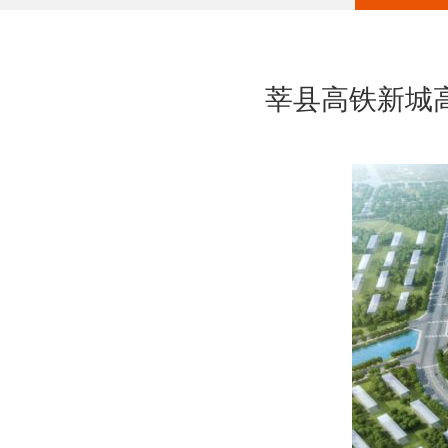
莘县高铁新城