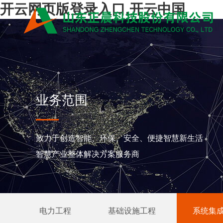
开云网页版登录入口,开云中国
业务范围
致力于创造智能、环保、安全、便捷智慧新生活
智慧产业整体解决方案服务商
电力工程
基础设施工程
系统集