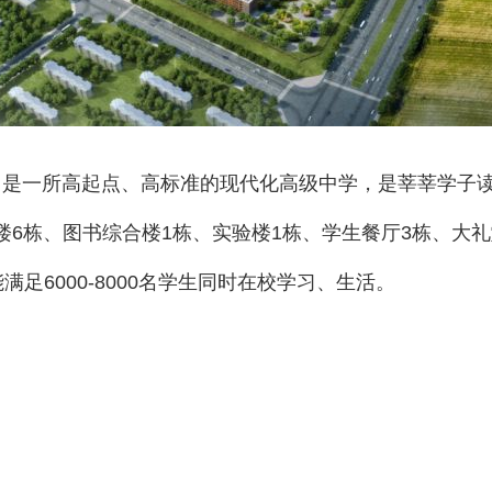
是一所高起点、高标准的现代化高级中学，是莘莘学子读书
楼6栋、图书综合楼1栋、实验楼1栋、学生餐厅3栋、大礼堂
足6000-8000名学生同时在校学习、生活。