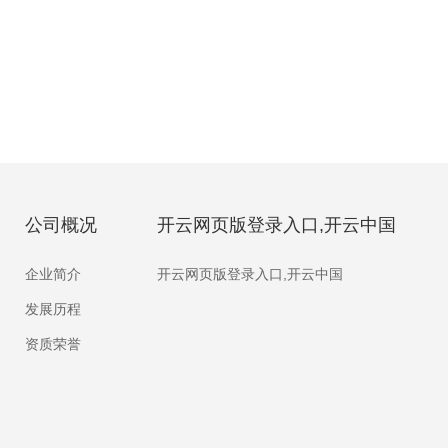
公司概况
开云网页版登录入口,开云中国
企业简介
开云网页版登录入口,开云中国
发展历程
资质荣誉