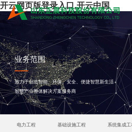
开云网页版登录入口,开云中国
业务范围
致力于创造智能、环保、安全、便捷智慧新生活
智慧产业整体解决方案服务商
电力工程
基础设施工程
系统集成工