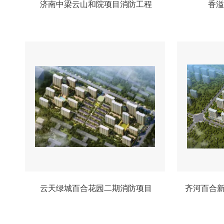
济南中梁云山和院项目消防工程
香溢
云天绿城百合花园二期消防项目
齐河百合