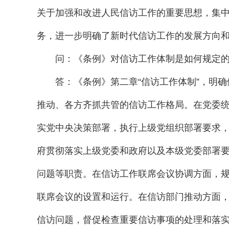
关于加强和改进人民信访工作的重要思想，集
务，进一步明确了新时代信访工作的发展方向
问：《条例》对信访工作体制是如何规定
答：《条例》第二章
“信访工作体制”，明
推动、各方齐抓共管的信访工作格局。在党委
实党中央决策部署，执行上级党组织部署要求
府贯彻落实上级党委和政府以及本级党委部署
问题等职责。在信访工作联席会议协调方面，
联席会议的设置和运行。在信访部门推动方面
信访问题，督促检查重要信访事项的处理和落