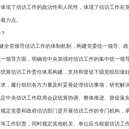
中体现了信访工作的政治性和人民性，体现了信访工作在
和着力点。
的？
确健全党领导信访工作的体制机制，构建党委统一领导、
统一领导方面，明确党中央加强对信访工作的集中统一领
，统筹信访工作责任体系构建，支持和督促下级党组织做
要求，履行组织各方力量及时妥善处理信访事项，研究解
规定中央信访工作联席会议统筹协调、整体推进、督促落
，规定党委和政府信访部门是开展信访工作的专门机构，
实等工作职责，同时规定其他机关、单位应当根据信访工