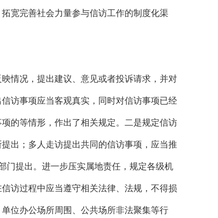
，拓宽完善社会力量参与信访工作的制度化渠
反映情况，提出建议、意见或者投诉请求，并对
出信访事项应当客观真实，同时对信访事项已经
事项的等情形，作出了相关规定。二是规定信访
所提出；多人走访提出共同的信访事项，应当推
部门提出。进一步压实属地责任，规定各级机
在信访过程中应当遵守相关法律、法规，不得损
、单位办公场所周围、公共场所非法聚集等行