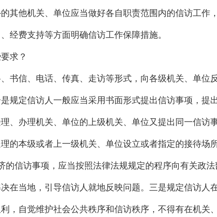
外的其他机关、单位应当做好各自职责范围内的信访工作
训、经费支持等方面明确信访工作保障措施。
些要求？
络、书信、电话、传真、走访等形式，向各级机关、单位
一是规定信访人一般应当采用书面形式提出信访事项，提
受理、办理机关、单位的上级机关、单位又提出同一信访
处理的本级或者上一级机关、单位设立或者指定的接待场
济的信访事项，应当按照法律法规规定的程序向有关政法
解决在当地，引导信访人就地反映问题。三是规定信访人
权利，自觉维护社会公共秩序和信访秩序，不得有在机关