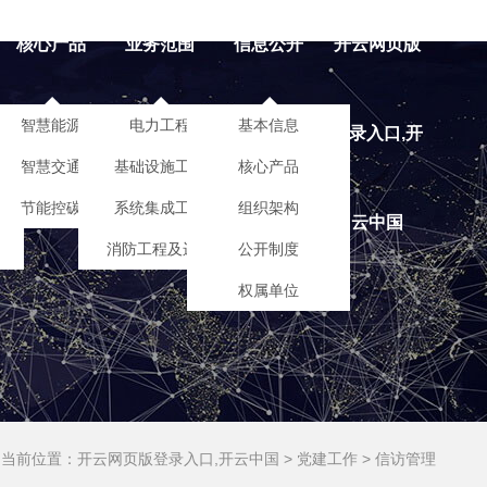
核心产品
业务范围
信息公开
开云网页版
智慧能源
电力工程
基本信息
登录入口,开
智慧交通
基础设施工程
核心产品
节能控碳
系统集成工程
组织架构
云中国
消防工程及运维
公开制度
权属单位
的当前位置：
开云网页版登录入口,开云中国
>
党建工作
> 信访管理