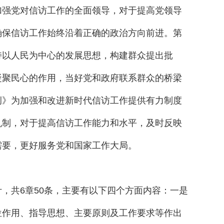
加强党对信访工作的全面领导，对于提高党领导
确保信访工作始终沿着正确的政治方向前进。第
持以人民为中心的发展思想，构建群众提出批
凝聚民心的作用，当好党和政府联系群众的桥梁
例》为加强和改进新时代信访工作提供有力制度
机制，对于提高信访工作能力和水平，及时反映
需要，更好服务党和国家工作大局。
计，共
6章50条，主要有以下四个方面内容：一是
位作用、指导思想、主要原则及工作要求等作出