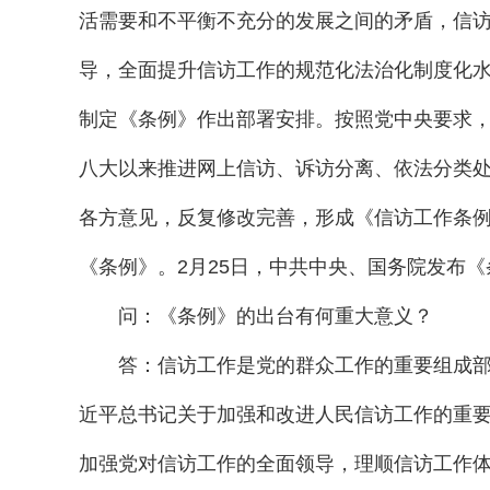
活需要和不平衡不充分的发展之间的矛盾，信
导，全面提升信访工作的规范化法治化制度化
制定《条例》作出部署安排。按照党中央要求
八大以来推进网上信访、诉访分离、依法分类
各方意见，反复修改完善，形成《信访工作条例
《条例》。2月25日，中共中央、国务院发布《
问：《条例》的出台有何重大意义？
答：信访工作是党的群众工作的重要组成
近平总书记关于加强和改进人民信访工作的重
加强党对信访工作的全面领导，理顺信访工作