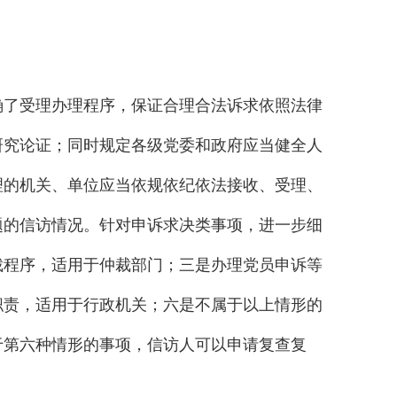
确了受理办理程序，保证合理合法诉求依照法律
研究论证；同时规定各级党委和政府应当健全人
理的机关、单位应当依规依纪依法接收、受理、
题的信访情况。针对申诉求决类事项，进一步细
裁程序，适用于仲裁部门；三是办理党员申诉等
职责，适用于行政机关；六是不属于以上情形的
于第六种情形的事项，信访人可以申请复查复