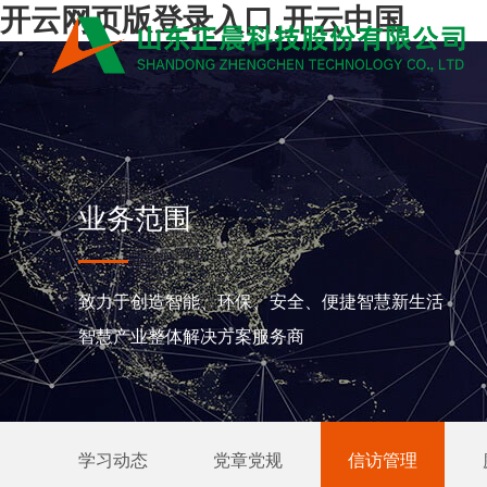
开云网页版登录入口,开云中国
业务范围
致力于创造智能、环保、安全、便捷智慧新生活
智慧产业整体解决方案服务商
学习动态
党章党规
信访管理