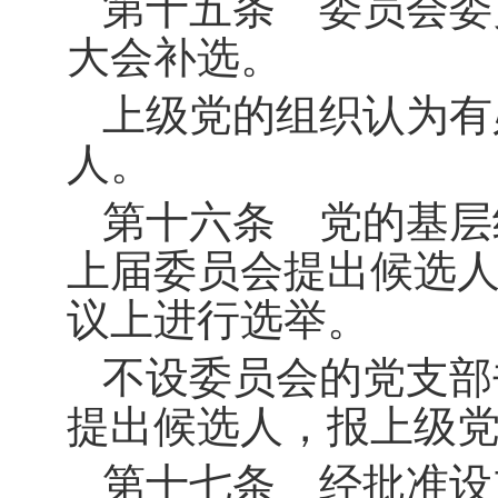
第十五条 委员会委
大会补选。
上级党的组织认为有
人。
第十六条 党的基层
上届委员会提出候选
议上进行选举。
不设委员会的党支部
提出候选人，报上级
第十七条 经批准设