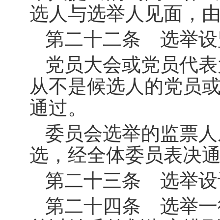
选人与选举人见面，
第二十二条 选举设
党员大会或党员代表
从不是候选人的党员
通过。
委员会选举的监票人
选，经全体委员表决
第二十三条 选举设
第二十四条 选举一