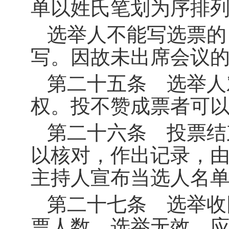
单以姓氏笔划为序排
选举人不能写选票的
写。因故未出席会议
第二十五条 选举人
权。投不赞成票者可
第二十六条 投票结
以核对，作出记录，
主持人宣布当选人名
第二十七条 选举收
票人数，选举无效，