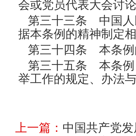
会或党员代表大会讨
第三十三条 中国人
据本条例的精神制定
第三十四条 本条例
第三十五条 本条例
举工作的规定、办法
上一篇：
中国共产党发