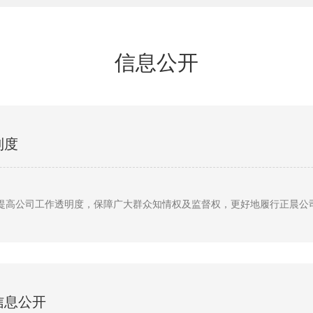
信息公开
制度
，提高公司工作透明度，保障广大群众知情权及监督权，更好地履行正晨公
信息公开