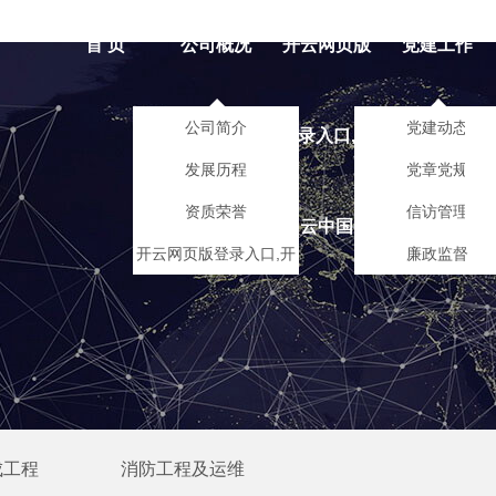
首 页
公司概况
开云网页版
党建工作
公司简介
党建动态
登录入口,开
发展历程
党章党规
资质荣誉
信访管理
云中国
开云网页版登录入口,开
廉政监督
云中国
成工程
消防工程及运维