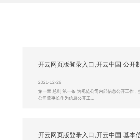
开云网页版登录入口,开云中国 公开
2021-12-26
第一章 总则 第一条 为规范公司内部信息公开工作
公司董事长作为信息公开工...
开云网页版登录入口,开云中国 基本