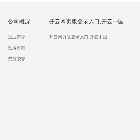
公司概况
开云网页版登录入口,开云中国
企业简介
开云网页版登录入口,开云中国
发展历程
资质荣誉