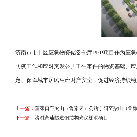
济南市市中区应急物资储备仓库PPP项目作为应
防疫工作和应对突发公共卫生事件的物资基础。应
定、保障城市居民生命财产安全，促进经济持续稳
上一篇：
董家口至梁山（鲁豫界）公路宁阳至梁山（鲁
下一篇：
济潍高速隧道钢结构光伏棚洞项目