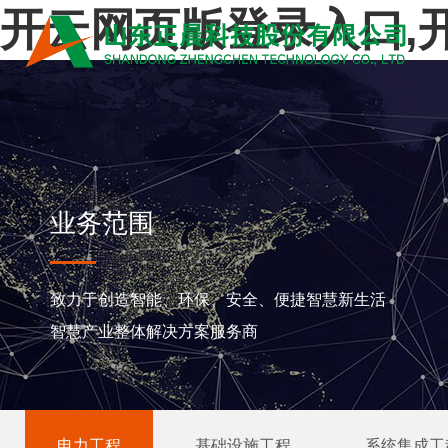
开云网页版登录入口,
业务范围
致力于创造智能、环保、安全、便捷智慧新生活
智慧产业整体解决方案服务商
电力工程
基础设施工程
系统集成工