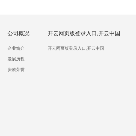
公司概况
开云网页版登录入口,开云中国
企业简介
开云网页版登录入口,开云中国
发展历程
资质荣誉