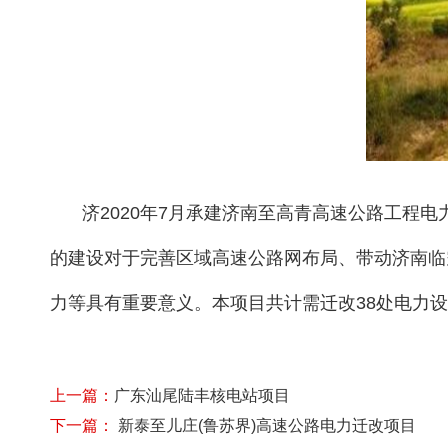
济2020年7月承建济南至高青高速公路工程
的建设对于完善区域高速公路网布局、带动济南临
力等具有重要意义。本项目共计需迁改38处电力设施
上一篇：
广东汕尾陆丰核电站项目
下一篇：
新泰至儿庄(鲁苏界)高速公路电力迁改项目