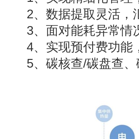
2、数据提取灵活，
3、面对能耗异常情
4、实现预付费功能
5、碳核查/碳盘查