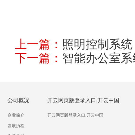
上一篇：
照明控制系统
下一篇：
智能办公室系
公司概况
开云网页版登录入口,开云中国
企业简介
开云网页版登录入口,开云中国
发展历程