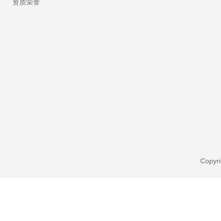
资质荣誉
Copy