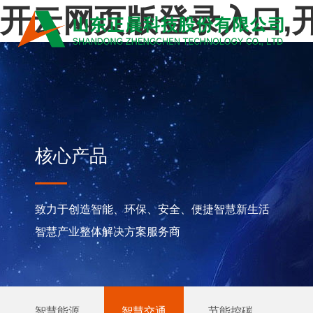
开云网页版登录入口,
核心产品
致力于创造智能、环保、安全、便捷智慧新生活
智慧产业整体解决方案服务商
智慧能源
智慧交通
节能控碳