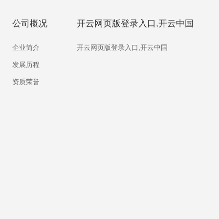
公司概况
开云网页版登录入口,开云中国
企业简介
开云网页版登录入口,开云中国
发展历程
资质荣誉