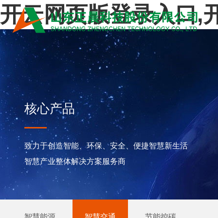
开云网页版登录入口,
核心产品
致力于创造智能、环保、安全、便捷智慧新生活
智慧产业整体解决方案服务商
智慧能源
智慧交通
节能控碳