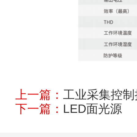
上一篇：
工业采集控制
下一篇：
LED面光源