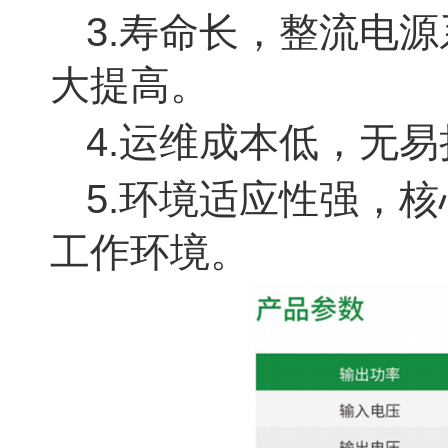
3.寿命长，整流电
大提高。
4.运维成本低，无
5.环境适应性强，
工作环境。