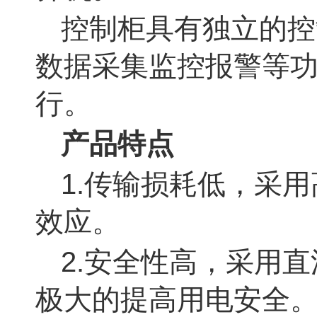
控制柜具有独立的控
数据采集监控报警等
行。
产品特点
1.传输损耗低，采
效应。
2.安全性高，采用
极大的提高用电安全