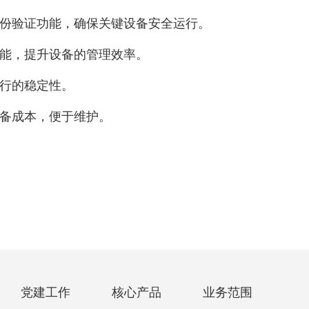
身份验证功能，确保关键设备安全运行。
功能，提升设备的管理效率。
运行的稳定性。
设备成本，便于维护。
党建工作
核心产品
业务范围