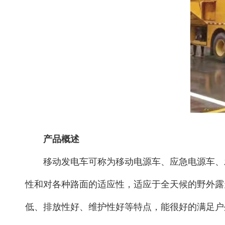
产品概述
移动发电车可称为移动电源车、应急电源车、
性和对各种路面的适应性，适应于全天候的野外露
低、排放性好、维护性好等特点，能很好的满足户