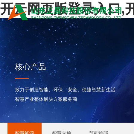
开云网页版登录入口,
核心产品
致力于创造智能、环保、安全、便捷智慧新生活
智慧产业整体解决方案服务商
智慧能源
智慧交通
节能控碳