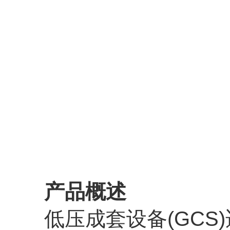
产品概述
低压成套设备(GC