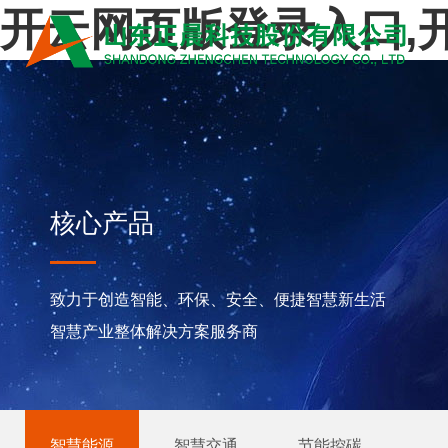
开云网页版登录入口,
核心产品
致力于创造智能、环保、安全、便捷智慧新生活
智慧产业整体解决方案服务商
智慧能源
智慧交通
节能控碳