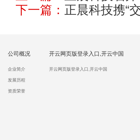
下一篇：
正晨科技携“交
公司概况
开云网页版登录入口,开云中国
企业简介
开云网页版登录入口,开云中国
发展历程
资质荣誉