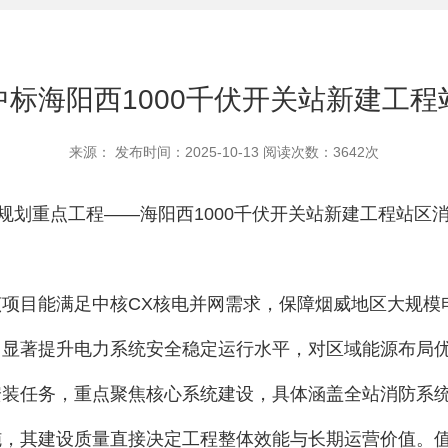
标海阳西1000千伏开关站新建工
来源： 发布时间：2025-10-13 阅读次数：3642次
展规划重点工程
——
海阳西
1000千伏开关站新建工程站区
该项目
能满足中核
CX核电并网需求，保障烟威地区大规模
，显著提升电力系统安全稳定运行水平，对区域能源布局
安装任务，重点聚焦核心系统建设，具体涵盖全站消防系
施，其建设质量直接决定工程整体效能与长期运营价值。