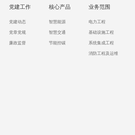
党建工作
核心产品
业务范围
党建动态
智慧能源
电力工程
党章党规
智慧交通
基础设施工程
廉政监督
节能控碳
系统集成工程
消防工程及运维