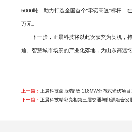
5000吨，助力打造全国首个“零碳高速”标杆
万元。
下一步，正晨科技将以此次获奖为契机，持
通、智慧城市场景的产业化落地，为山东高速“
上一篇：
正晨科技豪驰瑞能5.118MW分布式光伏项
下一篇：
正晨科技精彩亮相第三届交通与能源融合发