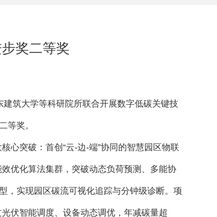
进步奖二等奖
山东建筑大学等科研院所联合开展数字低碳关键技
二等奖。
大核心突破：首创
“云-边-端”协同的智慧园区物联
能效优化算法集群，突破动态负荷预测、多能协
控模型，实现园区碳流可视化追踪与分钟级诊断。
项
过光伏智能调度、设备动态调优，年减碳量超