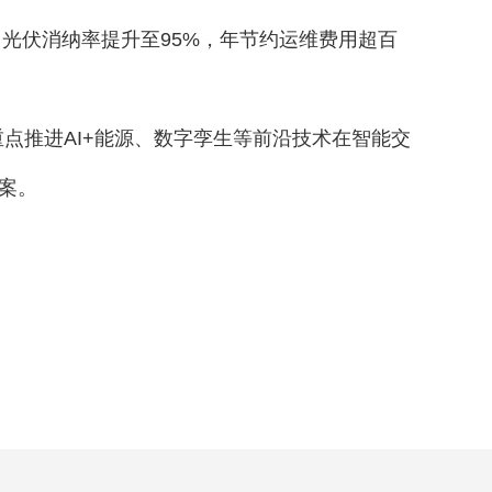
、光伏消纳率提升至95%，年节约运维费用超百
点推进AI+能源、数字孪生等前沿技术在智能交
案。