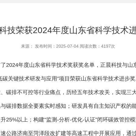
科技荣获2024年度山东省科学技术
来源： 发布时间：2025-07-04 阅读次数：4197次
了2024年度山东省科学技术奖获奖名单，正晨科技与
低碳关键技术研发与应用”项目荣获山东省科学技术进步奖
放、碳排不可控等行业痛点，历经五年技术攻关，实现三
耗与碳排数据全要素实时感知；研发具有自主知识产权的
25%以上；构建“监测-分析-优化-认证”闭环碳效管
高速公路济南至菏泽段改扩建等高速工程中开展应用
，通