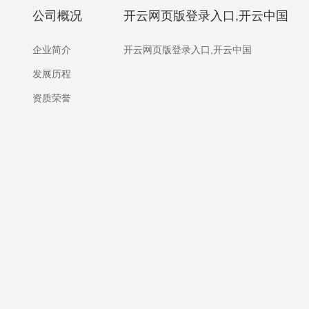
公司概况
开云网页版登录入口,开云中国
企业简介
开云网页版登录入口,开云中国
发展历程
资质荣誉