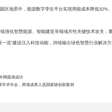
；在园区场景中，能源数字孪生平台实现用能成本降低32%
续强化智慧能源、智能建造等领域共性关键技术攻关，重
双一流”建设注入科技动能，持续输出绿色智慧行业解决方
目并网圆满成功
展学术年会，两项成果入选国家级创新案例