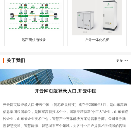
远距离供电设备
户外一体化机柜
关于我们
更多 >>
开云网页版登录入口,开云中国
开云网页版登录入口,开云中国 （简称正晨科技）成立于2006年3月，是山东高速
信息集团权属单位，是国家高新技术企业，国家专精特新“小巨人”企业，山东省瞪
羚企业，山东省企业技术中心，智慧产业整体解决方案运营服务商。公司业务涵
盖智慧交通、智慧能源、智慧城市三个领域，为各行业用户提供相关领域的咨询