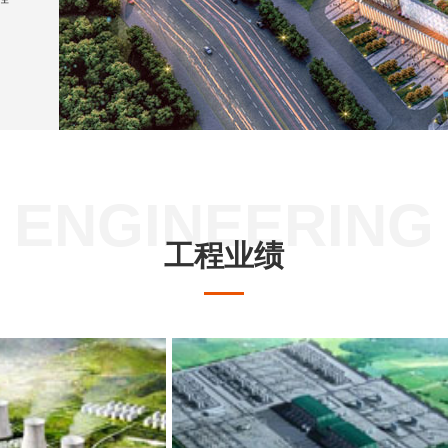
ENGINEERING
工程业绩