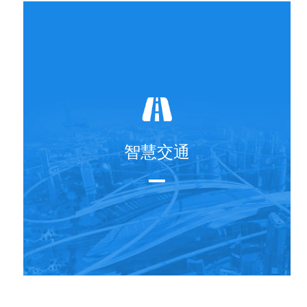
智慧交通
智慧高速隧道云控平台 / 智慧消防指挥调度平台 / 高
速公路物联网平台 / 隧道数字孪生系统 / 隧道综合控