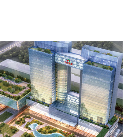
化控制系统 / 空调末端智控系统 /