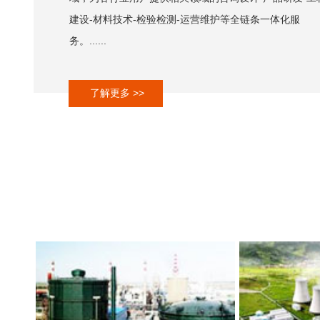
建设-材料技术-检验检测-运营维护等全链条一体化服
务。......
了解更多 >>