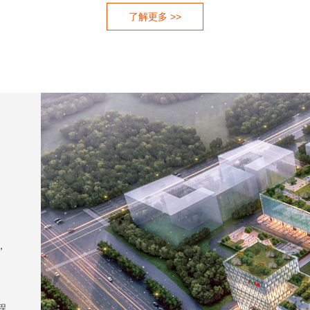
制柜 / 工业采集控制执行器 / 照明控制柜 / LED面光源
/ 隧道光强检测器 / 隧道CO/VI检测器 / 隧道风速风向
检测器 / 智能行车诱导标志 / 智能诱导标 / 智能疏散标
志 / 气象检测器 / 智慧灯杆 /
，
程