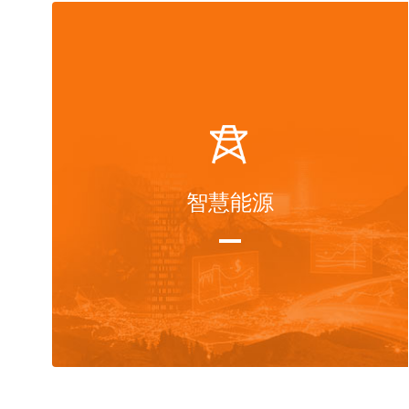
智慧能源
综合能源管控平台 / 开云网页版登录入口,开云中国 /
智慧电力监控系统 / 智能模块化预制舱变电站 / 远距