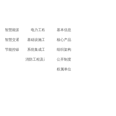
核心产品
业务范围
信息公开
开云网页版
智慧能源
电力工程
基本信息
登录入口,开
智慧交通
基础设施工程
核心产品
节能控碳
系统集成工程
组织架构
云中国
消防工程及运维
公开制度
权属单位