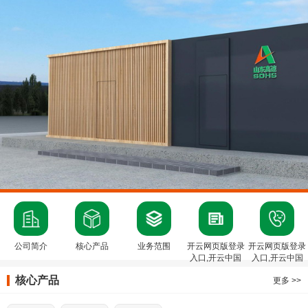
公司简介
核心产品
业务范围
开云网页版登录
开云网页版登录
入口,开云中国
入口,开云中国
核心产品
更多 >>