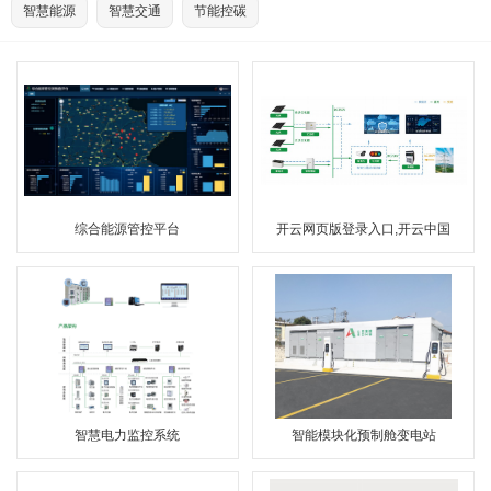
智慧能源
智慧交通
节能控碳
综合能源管控平台
开云网页版登录入口,开云中国
智慧电力监控系统
智能模块化预制舱变电站